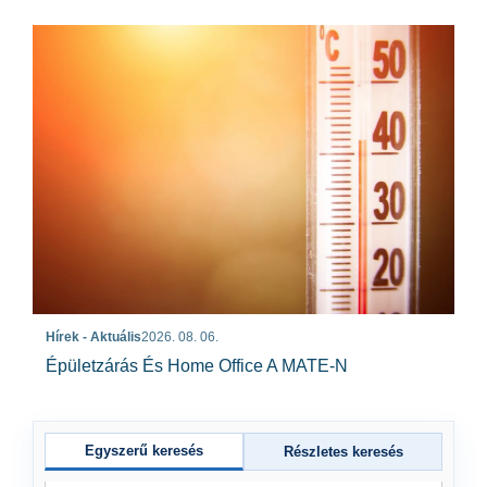
Hírek - Aktuális
2026. 08. 06.
Épületzárás És Home Office A MATE-N
Egyszerű keresés
Részletes keresés