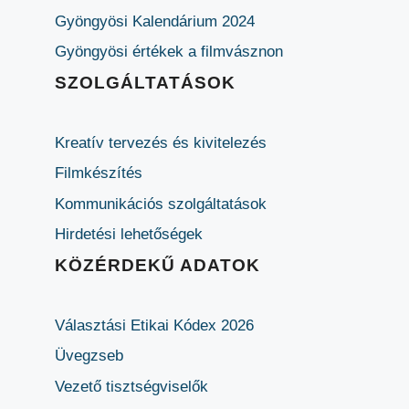
Gyöngyösi Kalendárium 2024
Gyöngyösi értékek a filmvásznon
SZOLGÁLTATÁSOK
Kreatív tervezés és kivitelezés
Filmkészítés
Kommunikációs szolgáltatások
Hirdetési lehetőségek
KÖZÉRDEKŰ ADATOK
Választási Etikai Kódex 2026
Üvegzseb
Vezető tisztségviselők