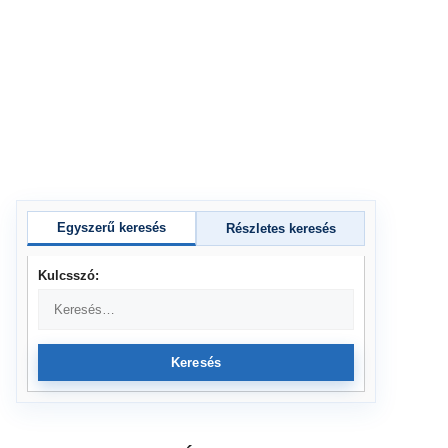
Egyszerű keresés
Részletes keresés
Kulcsszó:
Keresés