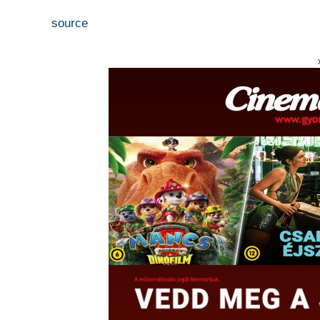
source