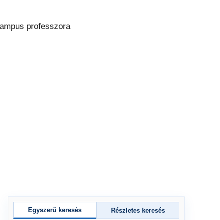
Egyszerű keresés
Részletes keresés