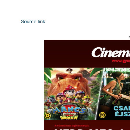
Source link