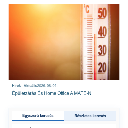
Hírek - Aktuális
2026. 08. 06.
Épületzárás És Home Office A MATE-N
Egyszerű keresés
Részletes keresés