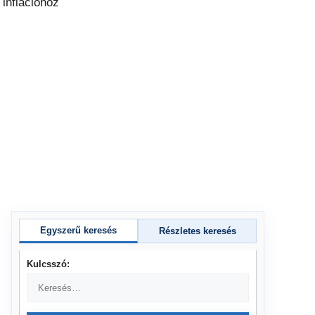
Egyszerű keresés
Részletes keresés
Kulcsszó: