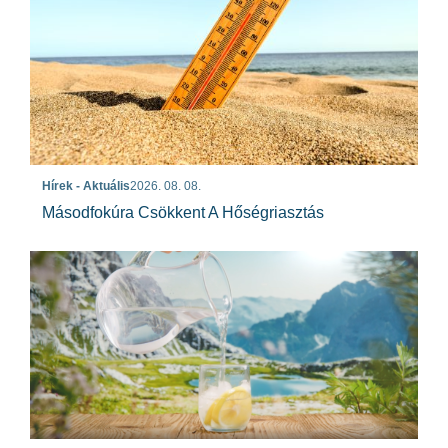
Hírek - Aktuális
2026. 08. 08.
Másodfokúra Csökkent A Hőségriasztás