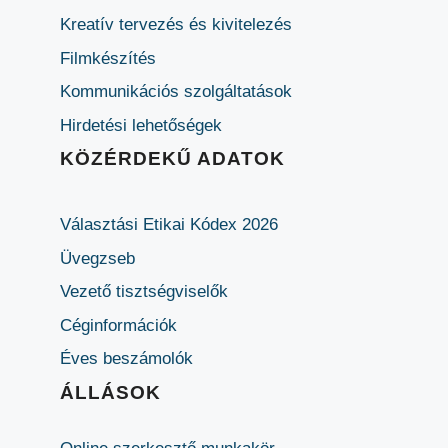
Kreatív tervezés és kivitelezés
Filmkészítés
Kommunikációs szolgáltatások
Hirdetési lehetőségek
KÖZÉRDEKŰ ADATOK
Választási Etikai Kódex 2026
Üvegzseb
Vezető tisztségviselők
Céginformációk
Éves beszámolók
ÁLLÁSOK