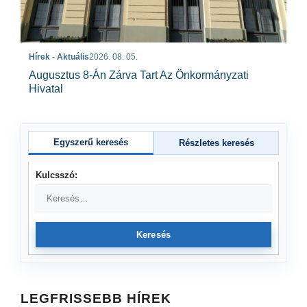
Hírek - Aktuális
2026. 08. 05.
Augusztus 8-Án Zárva Tart Az Önkormányzati
Hivatal
Egyszerű keresés
Részletes keresés
Kulcsszó:
Keresés
LEGFRISSEBB HÍREK