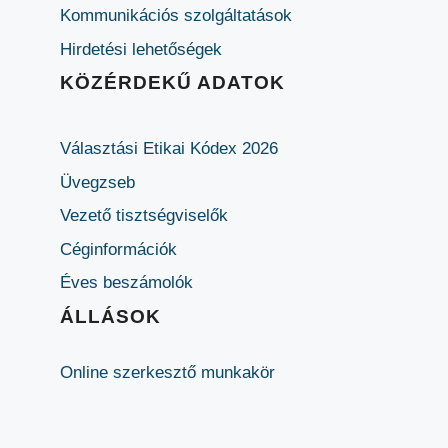
Kommunikációs szolgáltatások
Hirdetési lehetőségek
KÖZÉRDEKŰ ADATOK
Választási Etikai Kódex 2026
Üvegzseb
Vezető tisztségviselők
Céginformációk
Éves beszámolók
ÁLLÁSOK
Online szerkesztő munkakör