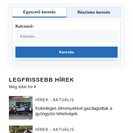
Egyszerű keresés
Részletes keresés
Kulcsszó:
Keresés
LEGFRISSEBB HÍREK
Még több hír
HÍREK - AKTUÁLIS
Különleges élményekkel gazdagodtak a
gyöngyösi tehetségek
HÍREK - AKTUÁLIS