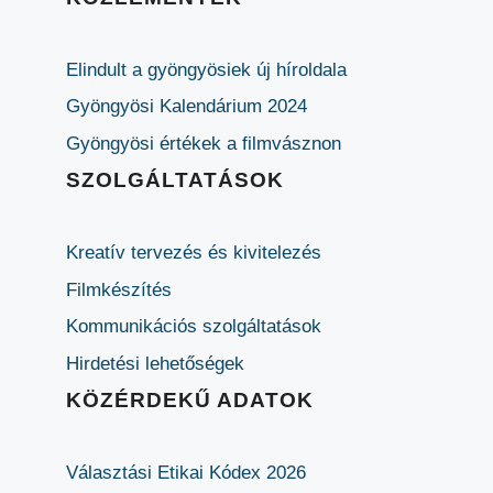
Elindult a gyöngyösiek új híroldala
Gyöngyösi Kalendárium 2024
Gyöngyösi értékek a filmvásznon
SZOLGÁLTATÁSOK
Kreatív tervezés és kivitelezés
Filmkészítés
Kommunikációs szolgáltatások
Hirdetési lehetőségek
KÖZÉRDEKŰ ADATOK
Választási Etikai Kódex 2026