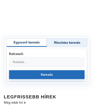
Egyszerű keresés
Részletes keresés
Kulcsszó:
Keresés
LEGFRISSEBB HÍREK
Még több hír