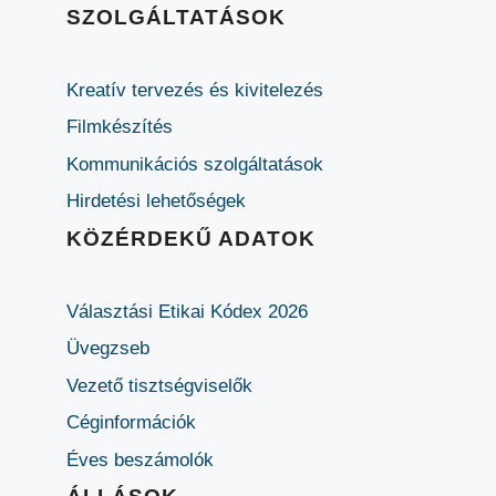
SZOLGÁLTATÁSOK
Kreatív tervezés és kivitelezés
Filmkészítés
Kommunikációs szolgáltatások
Hirdetési lehetőségek
KÖZÉRDEKŰ ADATOK
Választási Etikai Kódex 2026
Üvegzseb
Vezető tisztségviselők
Céginformációk
Éves beszámolók