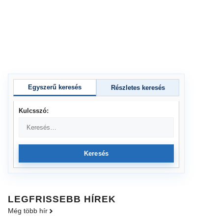
Egyszerű keresés
Részletes keresés
Kulcsszó:
Keresés
LEGFRISSEBB HÍREK
Még több hír