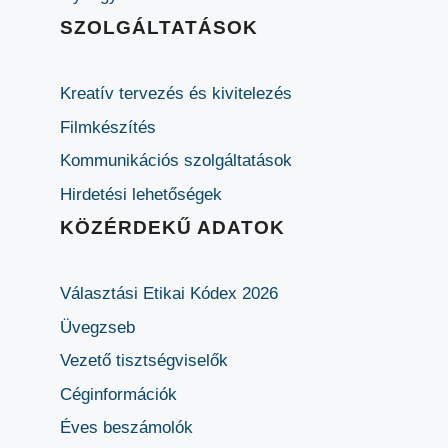
SZOLGÁLTATÁSOK
Kreatív tervezés és kivitelezés
Filmkészítés
Kommunikációs szolgáltatások
Hirdetési lehetőségek
KÖZÉRDEKŰ ADATOK
Választási Etikai Kódex 2026
Üvegzseb
Vezető tisztségviselők
Céginformációk
Éves beszámolók