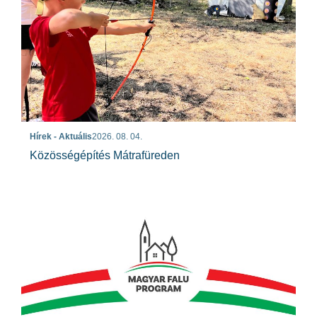
Hírek - Aktuális
2026. 08. 04.
Közösségépítés Mátrafüreden