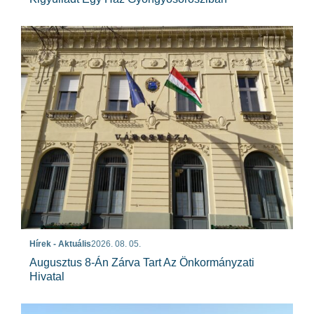
Hírek - Aktuális
2026. 08. 05.
Augusztus 8-Án Zárva Tart Az Önkormányzati
Hivatal