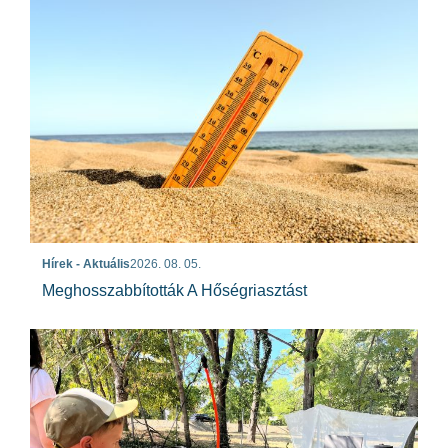
Hírek - Aktuális
2026. 08. 05.
Meghosszabbították A Hőségriasztást