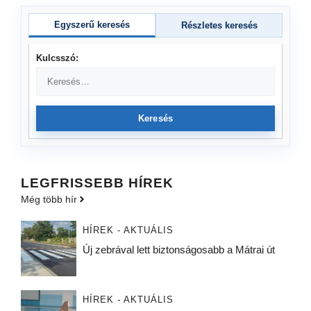
Egyszerű keresés
Részletes keresés
Kulcsszó:
Keresés
LEGFRISSEBB HÍREK
Még több hír
HÍREK - AKTUÁLIS
Új zebrával lett biztonságosabb a Mátrai út
HÍREK - AKTUÁLIS