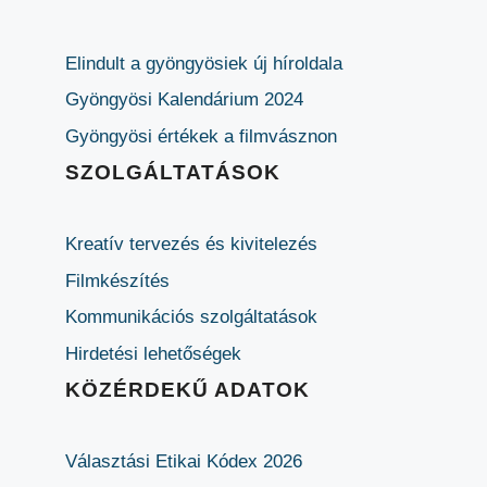
Elindult a gyöngyösiek új híroldala
Gyöngyösi Kalendárium 2024
Gyöngyösi értékek a filmvásznon
SZOLGÁLTATÁSOK
Kreatív tervezés és kivitelezés
Filmkészítés
Kommunikációs szolgáltatások
Hirdetési lehetőségek
KÖZÉRDEKŰ ADATOK
Választási Etikai Kódex 2026