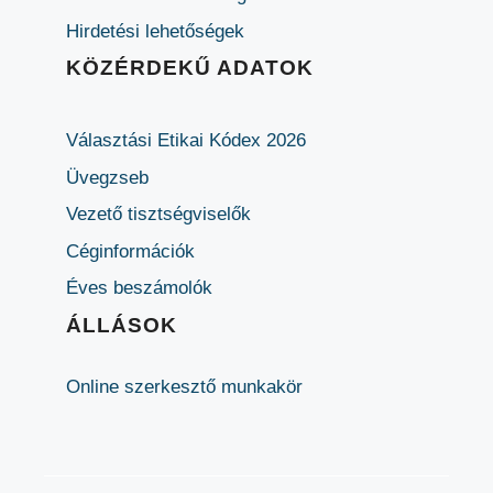
Hirdetési lehetőségek
KÖZÉRDEKŰ ADATOK
Választási Etikai Kódex 2026
Üvegzseb
Vezető tisztségviselők
Céginformációk
Éves beszámolók
ÁLLÁSOK
Online szerkesztő munkakör