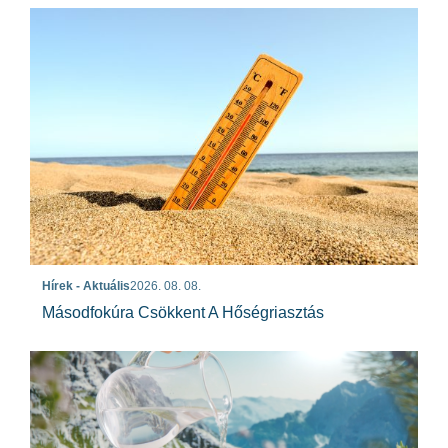
Hírek - Aktuális
2026. 08. 08.
Másodfokúra Csökkent A Hőségriasztás