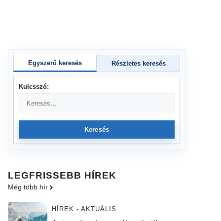
Egyszerű keresés
Részletes keresés
Kulcsszó:
Keresés
LEGFRISSEBB HÍREK
Még több hír
HÍREK - AKTUÁLIS