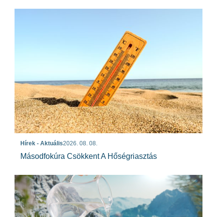
Hírek - Aktuális
2026. 08. 08.
Másodfokúra Csökkent A Hőségriasztás