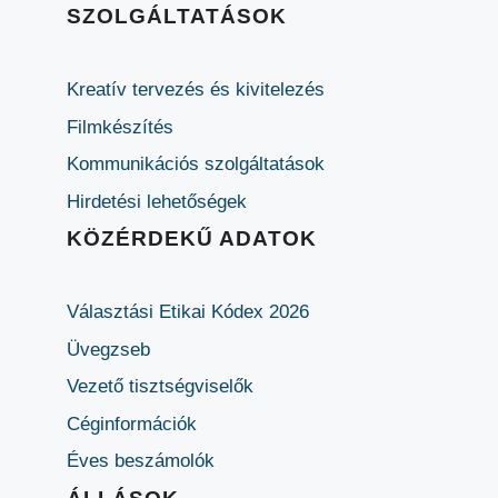
SZOLGÁLTATÁSOK
Kreatív tervezés és kivitelezés
Filmkészítés
Kommunikációs szolgáltatások
Hirdetési lehetőségek
KÖZÉRDEKŰ ADATOK
Választási Etikai Kódex 2026
Üvegzseb
Vezető tisztségviselők
Céginformációk
Éves beszámolók