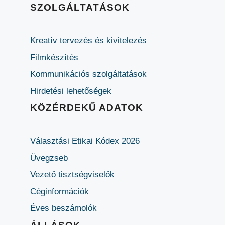
SZOLGÁLTATÁSOK
Kreatív tervezés és kivitelezés
Filmkészítés
Kommunikációs szolgáltatások
Hirdetési lehetőségek
KÖZÉRDEKŰ ADATOK
Választási Etikai Kódex 2026
Üvegzseb
Vezető tisztségviselők
Céginformációk
Éves beszámolók