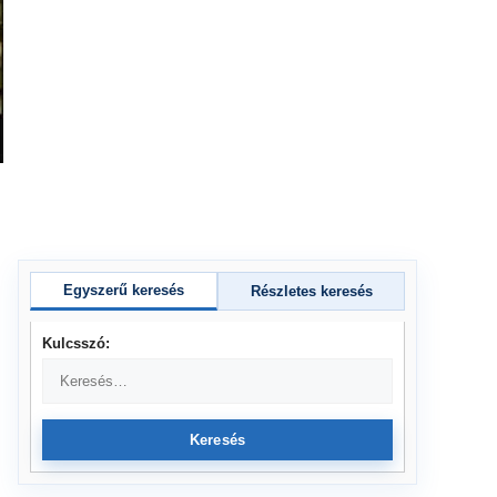
Egyszerű keresés
Részletes keresés
Kulcsszó:
Keresés