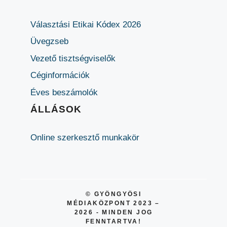
Választási Etikai Kódex 2026
Üvegzseb
Vezető tisztségviselők
Céginformációk
Éves beszámolók
ÁLLÁSOK
Online szerkesztő munkakör
© GYÖNGYÖSI
MÉDIAKÖZPONT 2023 –
2026 - MINDEN JOG
FENNTARTVA!