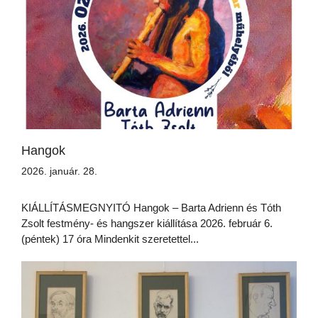
Hangok
2026. január. 28.
KIÁLLÍTÁSMEGNYITÓ Hangok – Barta Adrienn és Tóth
Zsolt festmény- és hangszer kiállítása 2026. február 6.
(péntek) 17 óra Mindenkit szeretettel...