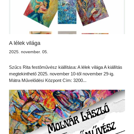
A lélek világa
2025. november. 05.
Szűcs Rita festőművész kiállítása: A lélek világa A kiállítás
megtekinthető 2025. november 10-től november 29-ig.
Mátra Művelődési Központ Cím: 3200...