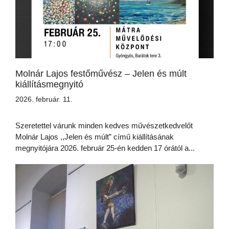
Molnár Lajos festőművész – Jelen és múlt
kiállításmegnyitó
2026. február. 11.
Szeretettel várunk minden kedves művészetkedvelőt
Molnár Lajos ,,Jelen és múlt” című kiállításának
megnyitójára 2026. február 25-én kedden 17 órától a...