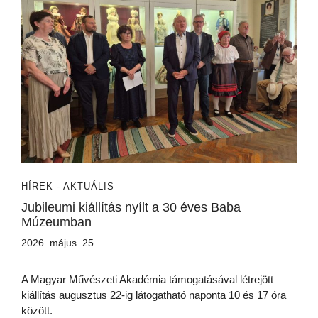
HÍREK - AKTUÁLIS
Jubileumi kiállítás nyílt a 30 éves Baba
Múzeumban
2026. május. 25.
A Magyar Művészeti Akadémia támogatásával létrejött
kiállítás augusztus 22-ig látogatható naponta 10 és 17 óra
között.