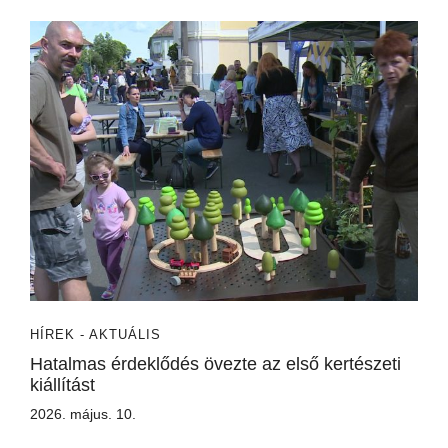
HÍREK - AKTUÁLIS
Hatalmas érdeklődés övezte az első kertészeti
kiállítást
2026. május. 10.