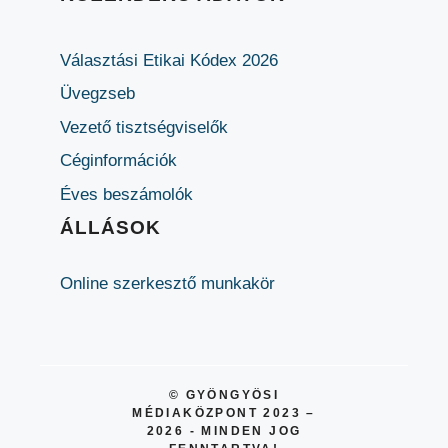
Választási Etikai Kódex 2026
Üvegzseb
Vezető tisztségviselők
Céginformációk
Éves beszámolók
ÁLLÁSOK
Online szerkesztő munkakör
© GYÖNGYÖSI
MÉDIAKÖZPONT 2023 –
2026 - MINDEN JOG