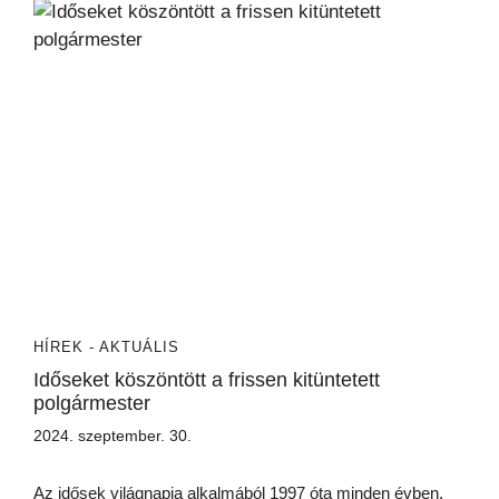
HÍREK - AKTUÁLIS
Időseket köszöntött a frissen kitüntetett
polgármester
2024. szeptember. 30.
Az idősek világnapja alkalmából 1997 óta minden évben,