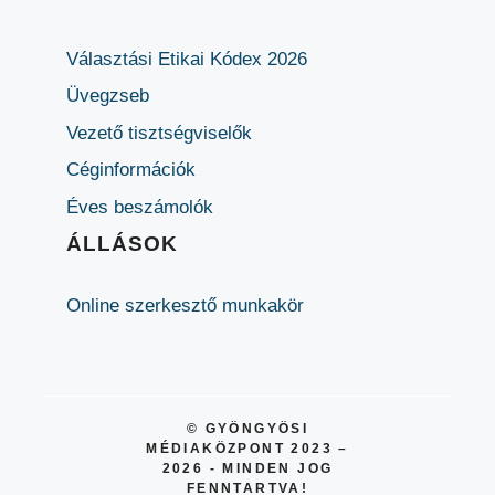
Választási Etikai Kódex 2026
Üvegzseb
Vezető tisztségviselők
Céginformációk
Éves beszámolók
ÁLLÁSOK
Online szerkesztő munkakör
© GYÖNGYÖSI
MÉDIAKÖZPONT 2023 –
2026 - MINDEN JOG
FENNTARTVA!