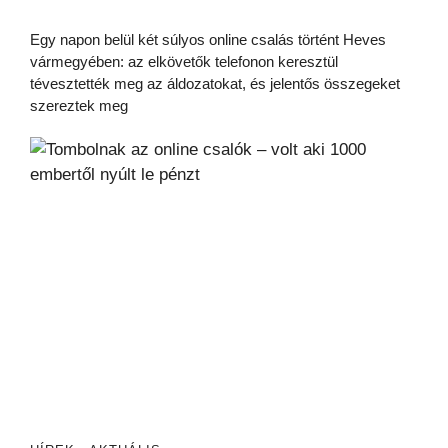
Egy napon belül két súlyos online csalás történt Heves
vármegyében: az elkövetők telefonon keresztül
tévesztették meg az áldozatokat, és jelentős összegeket
szereztek meg