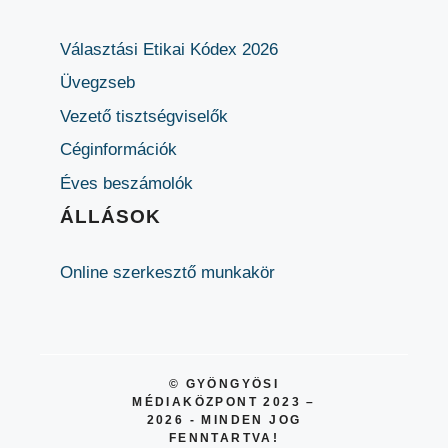
Választási Etikai Kódex 2026
Üvegzseb
Vezető tisztségviselők
Céginformációk
Éves beszámolók
ÁLLÁSOK
Online szerkesztő munkakör
© GYÖNGYÖSI
MÉDIAKÖZPONT 2023 –
2026 - MINDEN JOG
FENNTARTVA!