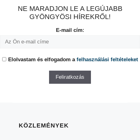
NE MARADJON LE A LEGÚJABB
GYÖNGYÖSI HÍREKRŐL!
E-mail cím:
Elolvastam és elfogadom a
felhasználási feltételeket
KÖZLEMÉNYEK