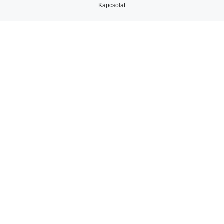
Kapcsolat