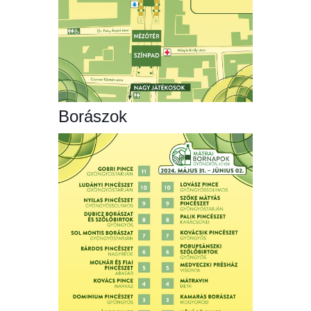
Borászok