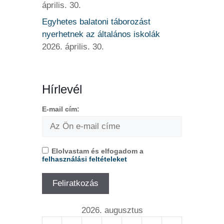
április. 30.
Egyhetes balatoni táborozást
nyerhetnek az általános iskolák
2026. április. 30.
Hírlevél
E-mail cím:
Elolvastam és elfogadom a
felhasználási feltételeket
2026. augusztus