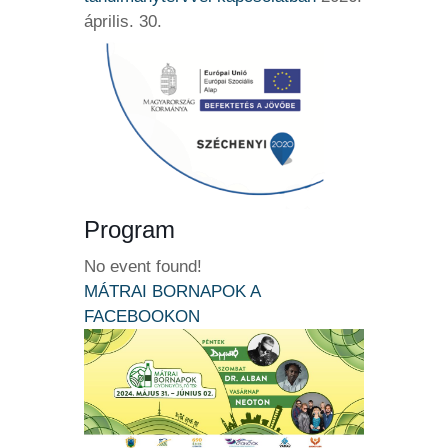
április. 30.
Program
No event found!
MÁTRAI BORNAPOK A
FACEBOOKON