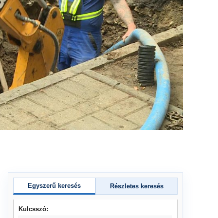
Egyszerű keresés
Részletes keresés
Kulcsszó: