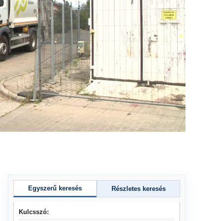
Egyszerű keresés
Részletes keresés
Kulcsszó: