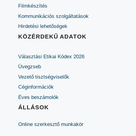
Filmkészítés
Kommunikációs szolgáltatások
Hirdetési lehetőségek
KÖZÉRDEKŰ ADATOK
Választási Etikai Kódex 2026
Üvegzseb
Vezető tisztségviselők
Céginformációk
Éves beszámolók
ÁLLÁSOK
Online szerkesztő munkakör