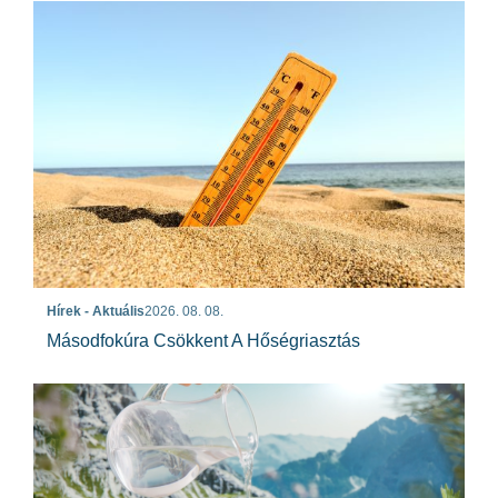
Hírek - Aktuális
2026. 08. 08.
Másodfokúra Csökkent A Hőségriasztás