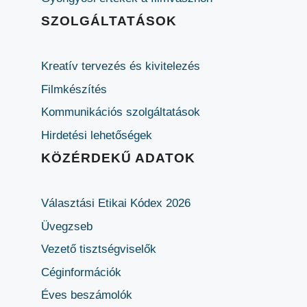
SZOLGÁLTATÁSOK
Kreatív tervezés és kivitelezés
Filmkészítés
Kommunikációs szolgáltatások
Hirdetési lehetőségek
KÖZÉRDEKŰ ADATOK
Választási Etikai Kódex 2026
Üvegzseb
Vezető tisztségviselők
Céginformációk
Éves beszámolók