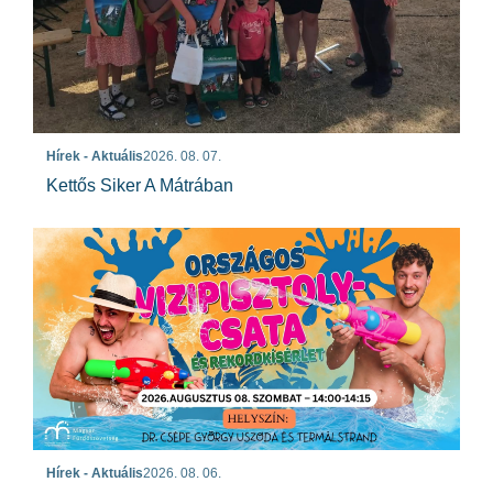
Hírek - Aktuális
2026. 08. 07.
Kettős Siker A Mátrában
Hírek - Aktuális
2026. 08. 06.