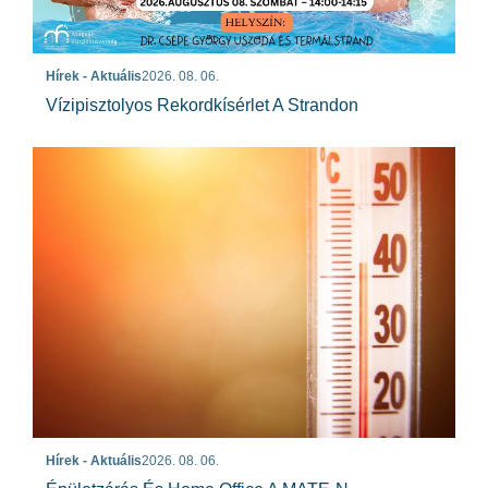
Hírek - Aktuális
2026. 08. 06.
Vízipisztolyos Rekordkísérlet A Strandon
Hírek - Aktuális
2026. 08. 06.