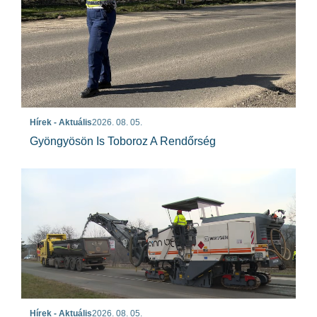
Hírek - Aktuális
2026. 08. 05.
Gyöngyösön Is Toboroz A Rendőrség
Hírek - Aktuális
2026. 08. 05.