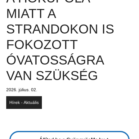
MIATT A
STRANDOKON IS
FOKOZOTT
ÓVATOSSÁGRA
VAN SZÜKSÉG
2026. július. 02.
Hírek - Aktuális