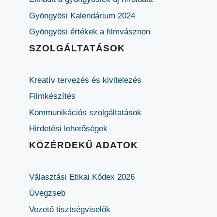
Gyöngyösi Kalendárium 2024
Gyöngyösi értékek a filmvásznon
SZOLGÁLTATÁSOK
Kreatív tervezés és kivitelezés
Filmkészítés
Kommunikációs szolgáltatások
Hirdetési lehetőségek
KÖZÉRDEKŰ ADATOK
Választási Etikai Kódex 2026
Üvegzseb
Vezető tisztségviselők