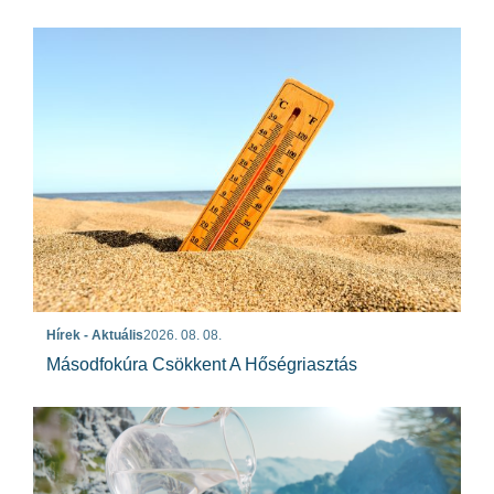
Hírek - Aktuális
2026. 08. 08.
Másodfokúra Csökkent A Hőségriasztás