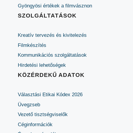
Gyöngyösi értékek a filmvásznon
SZOLGÁLTATÁSOK
Kreatív tervezés és kivitelezés
Filmkészítés
Kommunikációs szolgáltatások
Hirdetési lehetőségek
KÖZÉRDEKŰ ADATOK
Választási Etikai Kódex 2026
Üvegzseb
Vezető tisztségviselők
Céginformációk