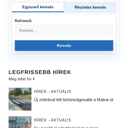
Egyszerű keresés
Részletes keresés
Kulcsszó:
Keresés
LEGFRISSEBB HÍREK
Még több hír
HÍREK - AKTUÁLIS
Új zebrával lett biztonságosabb a Mátrai út
HÍREK - AKTUÁLIS