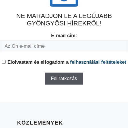
NE MARADJON LE A LEGÚJABB
GYÖNGYÖSI HÍREKRŐL!
E-mail cím:
Elolvastam és elfogadom a
felhasználási feltételeket
KÖZLEMÉNYEK