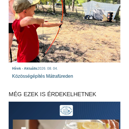
Hírek - Aktuális
2026. 08. 04.
Közösségépítés Mátrafüreden
MÉG EZEK IS ÉRDEKELHETNEK