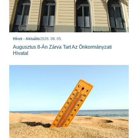
Hírek - Aktuális
2026. 08. 05.
Augusztus 8-Án Zárva Tart Az Önkormányzati
Hivatal