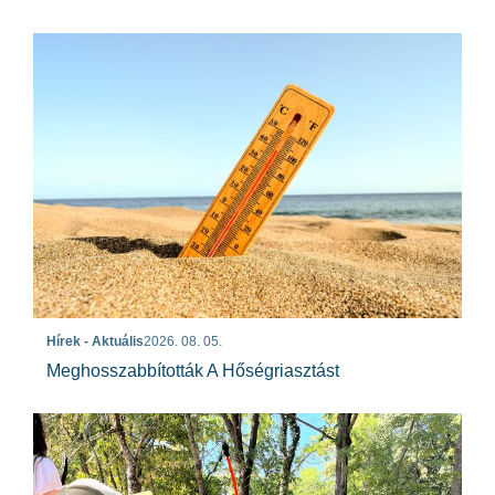
Hírek - Aktuális
2026. 08. 05.
Meghosszabbították A Hőségriasztást