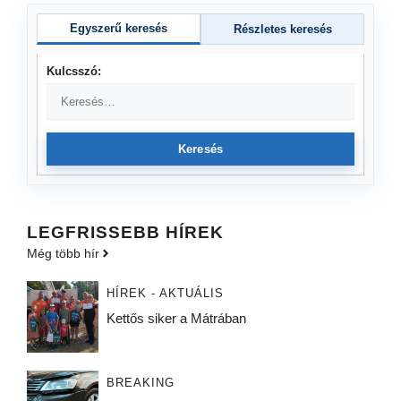
Egyszerű keresés
Részletes keresés
Kulcsszó:
Keresés
LEGFRISSEBB HÍREK
Még több hír
HÍREK - AKTUÁLIS
Kettős siker a Mátrában
BREAKING