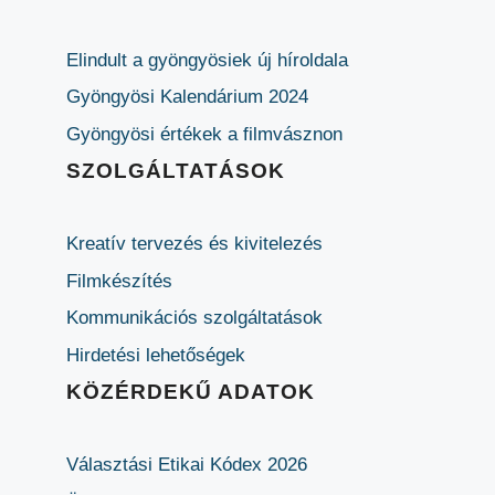
Elindult a gyöngyösiek új híroldala
Gyöngyösi Kalendárium 2024
Gyöngyösi értékek a filmvásznon
SZOLGÁLTATÁSOK
Kreatív tervezés és kivitelezés
Filmkészítés
Kommunikációs szolgáltatások
Hirdetési lehetőségek
KÖZÉRDEKŰ ADATOK
Választási Etikai Kódex 2026