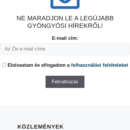
NE MARADJON LE A LEGÚJABB
GYÖNGYÖSI HÍREKRŐL!
E-mail cím:
Elolvastam és elfogadom a
felhasználási feltételeket
KÖZLEMÉNYEK