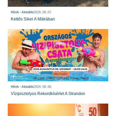
Hírek - Aktuális
2026. 08. 07.
Kettős Siker A Mátrában
Hírek - Aktuális
2026. 08. 06.
Vízipisztolyos Rekordkísérlet A Strandon