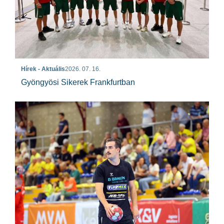
Hírek - Aktuális
2026. 07. 16.
Gyöngyösi Sikerek Frankfurtban