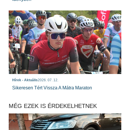
Hírek - Aktuális
2026. 07. 12.
Sikeresen Tért Vissza A Mátra Maraton
MÉG EZEK IS ÉRDEKELHETNEK