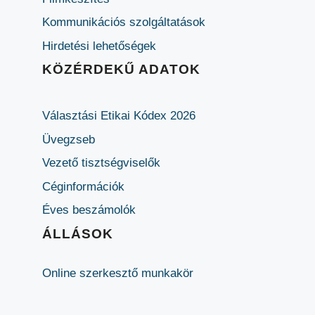
Kommunikációs szolgáltatások
Hirdetési lehetőségek
KÖZÉRDEKŰ ADATOK
Választási Etikai Kódex 2026
Üvegzseb
Vezető tisztségviselők
Céginformációk
Éves beszámolók
ÁLLÁSOK
Online szerkesztő munkakör