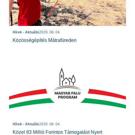
Hírek - Aktuális
2026. 08. 04.
Közösségépítés Mátrafüreden
Hírek - Aktuális
2026. 08. 04.
Közel 83 Millió Forintos Támogatást Nyert