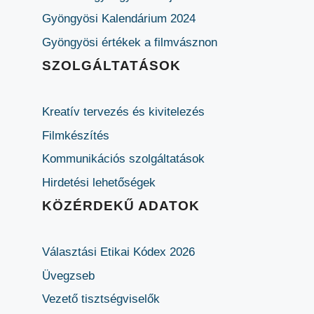
Gyöngyösi Kalendárium 2024
Gyöngyösi értékek a filmvásznon
SZOLGÁLTATÁSOK
Kreatív tervezés és kivitelezés
Filmkészítés
Kommunikációs szolgáltatások
Hirdetési lehetőségek
KÖZÉRDEKŰ ADATOK
Választási Etikai Kódex 2026
Üvegzseb
Vezető tisztségviselők