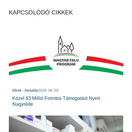
KAPCSOLÓDÓ CIKKEK
Hírek - Aktuális
2026. 08. 04.
Közel 83 Millió Forintos Támogatást Nyert
Nagyréde