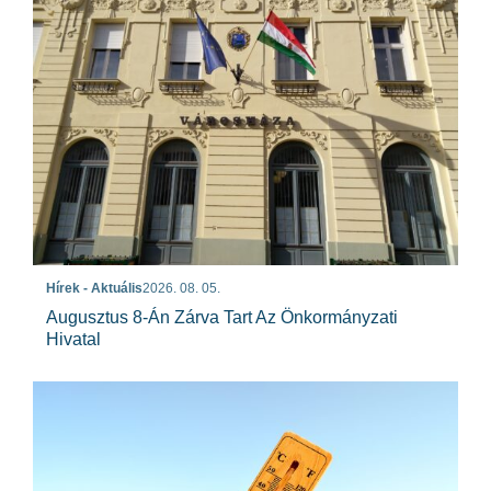
Hírek - Aktuális
2026. 08. 05.
Augusztus 8-Án Zárva Tart Az Önkormányzati
Hivatal