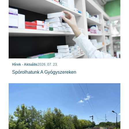
Hírek - Aktuális
2026. 07. 23.
Spórolhatunk A Gyógyszereken