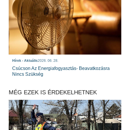
Hírek - Aktuális
2026. 06. 28.
Csúcson Az Energiafogyasztás- Beavatkozásra
Nincs Szükség
MÉG EZEK IS ÉRDEKELHETNEK