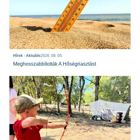
Hírek - Aktuális
2026. 08. 05.
Meghosszabbították A Hőségriasztást