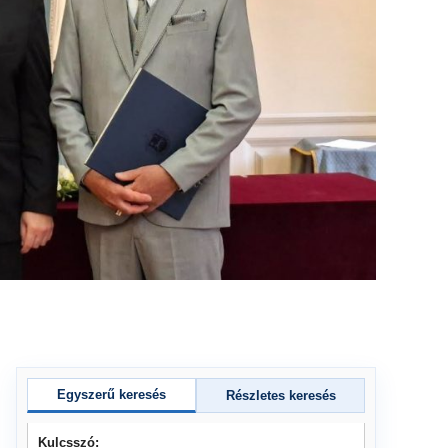
Egyszerű keresés
Részletes keresés
Kulcsszó: