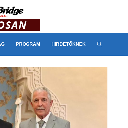
ÁG
PROGRAM
HIRDETŐKNEK