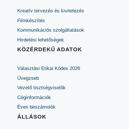
Kreatív tervezés és kivitelezés
Filmkészítés
Kommunikációs szolgáltatások
Hirdetési lehetőségek
KÖZÉRDEKŰ ADATOK
Választási Etikai Kódex 2026
Üvegzseb
Vezető tisztségviselők
Céginformációk
Éves beszámolók
ÁLLÁSOK