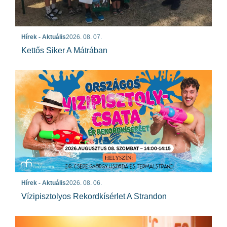
Hírek - Aktuális
2026. 08. 07.
Kettős Siker A Mátrában
Hírek - Aktuális
2026. 08. 06.
Vízipisztolyos Rekordkísérlet A Strandon