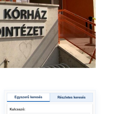
Egyszerű keresés
Részletes keresés
Kulcsszó: