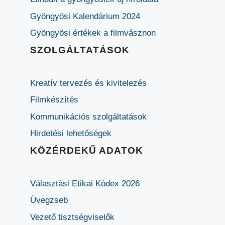
Gyöngyösi Kalendárium 2024
Gyöngyösi értékek a filmvásznon
SZOLGÁLTATÁSOK
Kreatív tervezés és kivitelezés
Filmkészítés
Kommunikációs szolgáltatások
Hirdetési lehetőségek
KÖZÉRDEKŰ ADATOK
Választási Etikai Kódex 2026
Üvegzseb
Vezető tisztségviselők