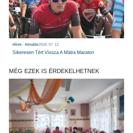
Hírek - Aktuális
2026. 07. 12.
Sikeresen Tért Vissza A Mátra Maraton
MÉG EZEK IS ÉRDEKELHETNEK