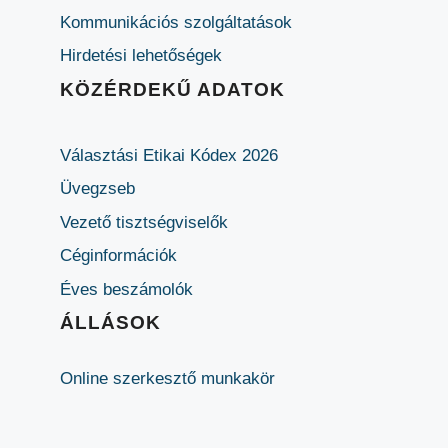
Kommunikációs szolgáltatások
Hirdetési lehetőségek
KÖZÉRDEKŰ ADATOK
Választási Etikai Kódex 2026
Üvegzseb
Vezető tisztségviselők
Céginformációk
Éves beszámolók
ÁLLÁSOK
Online szerkesztő munkakör