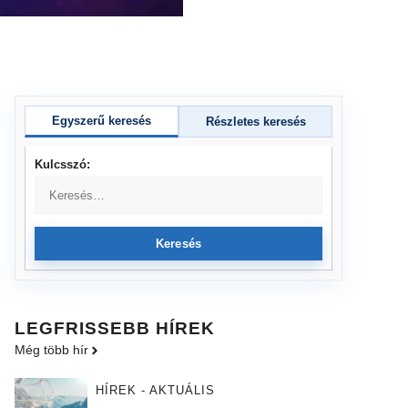
Egyszerű keresés
Részletes keresés
Kulcsszó:
Keresés
LEGFRISSEBB HÍREK
Még több hír
HÍREK - AKTUÁLIS