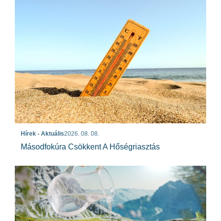
Hírek - Aktuális
2026. 08. 08.
Másodfokúra Csökkent A Hőségriasztás