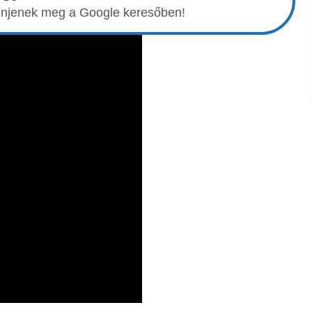
elenjenek meg a Google keresőben!