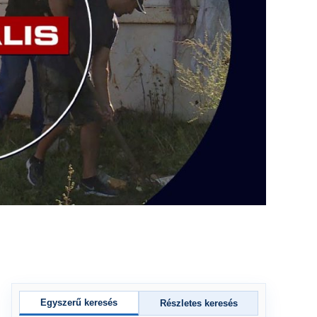
Egyszerű keresés
Részletes keresés